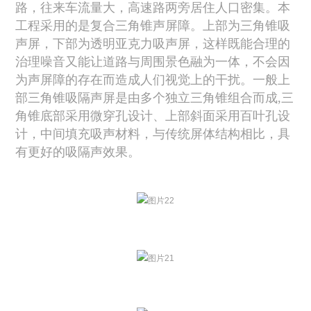
路，往来车流量大，高速路两旁居住人口密集。本
工程采用的是复合三角锥声屏障。上部为三角锥吸
声屏，下部为透明亚克力吸声屏，这样既能合理的
治理噪音又能让道路与周围景色融为一体，不会因
为声屏障的存在而造成人们视觉上的干扰。
一般上
部三角锥吸隔声屏是由多个独立三角锥组合而成,三
角锥底部采用微穿孔设计、上部斜面采用百叶孔设
计，中间填充吸声材料，与传统屏体结构相比，具
有更好的吸隔声效果。