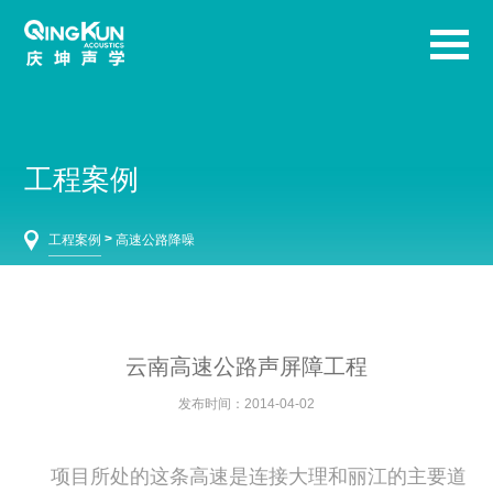
工程案例
>
工程案例
高速公路降噪
云南高速公路声屏障工程
发布时间：2014-04-02
项目所处的这条高速是连接大理和丽江的主要道