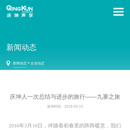
新闻动态
>
新闻动态
企业动态
庆坤人一次总结与进步的旅行——九寨之旅
发布时间：2016-03-15
2016年3月10日，伴随着初春里的阵阵暖意，我们