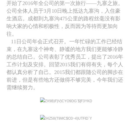
开始了2016年全公司的第一次旅行——九寨之旅。
公司全体人员于3月10日晚上抵达九寨沟，入住豪
生酒店。成都到九寨沟475公里的路程丝毫没有影
响大家的心情和积极性，反而因为等待而更加向
往。
11日公司年会正式召开。一年忙碌的工作已经结
束，在九寨这个神奇、静谧的地方我们更能够冷静
的总结自己。公司表彰了优秀员工，提出了2016年
工作计划及安排。回望2015我们有得有失，每个人
都认真分析了自己。2015我们都跟随公司的脚步在
前进，但是有些地方还做得不够完美，今年我们还
需继续努力。