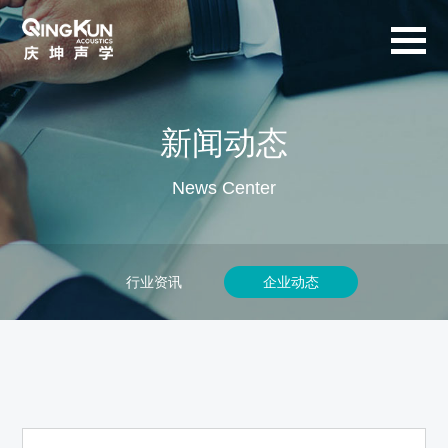
新闻动态
News Center
行业资讯
企业动态