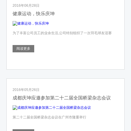
2016年06月28日
健康运动，快乐庆坤
为了丰富公司员工的业余生活,公司特别组织了一次羽毛球友谊赛
阅读更多
2016年05月26日
成都庆坤应邀参加第二十二届全国桥梁杂志会议
第二十二届全国桥梁杂志会议在广州市隆重举行