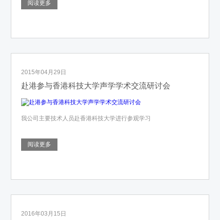
阅读更多
2015年04月29日
赴港参与香港科技大学声学学术交流研讨会
我公司主要技术人员赴香港科技大学进行参观学习
阅读更多
2016年03月15日