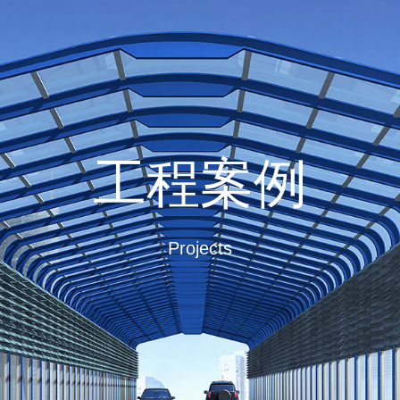
工程案例
Projects