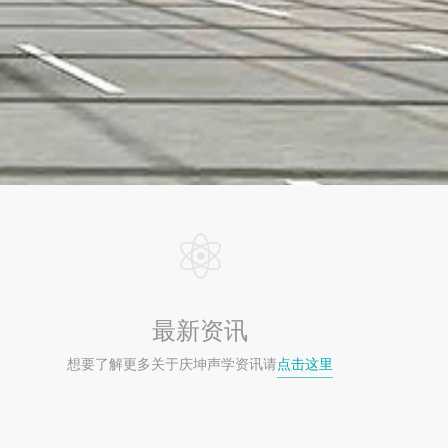
最新资讯
想要了解更多关于庆坤声学资讯请
点击这里